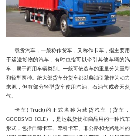
载货汽车，一般称作货车，又称作卡车，指主要用
于运送货物的汽车，有时也指可以牵引其他车辆的汽
车，属于商用车辆类别。一般可依造车的重量分为重型
和轻型两种。绝大部货车分货车都以柴油引擎作为动力
来源，但有部分轻型货车使用汽油、石油气或者天然
气。
卡车( Truck)的正式名称为载货汽车（货车，
GOODS VEHICLE），是运载货物和商品用的一种汽车
形式，包括自卸卡车、牵引卡车、非公路和无路地区的