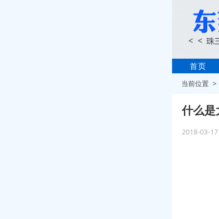
首页
当前位置 
什么是
2018-03-1